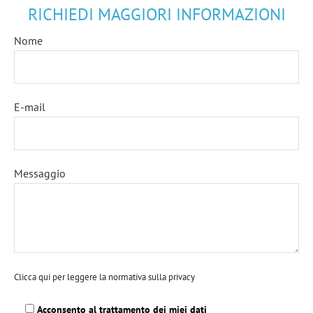
RICHIEDI MAGGIORI INFORMAZIONI
Nome
E-mail
Messaggio
Clicca qui per leggere la normativa sulla privacy
Acconsento al trattamento dei miei dati