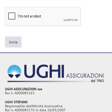
UGHI ASSICURAZIONI sas
Rui n. A000085163
UGHI STEFANO
Responsabile dell’Attività Assicurativa
Rui n. A000085176 in data 26/03/2007