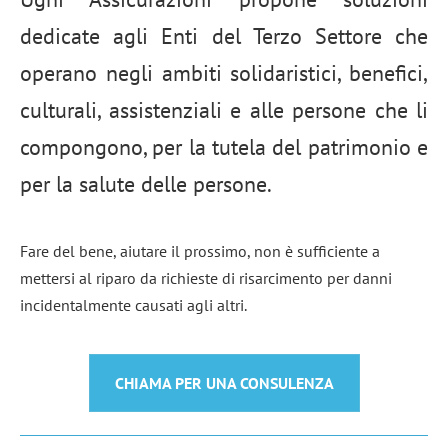
dedicate agli Enti del Terzo Settore che
operano negli ambiti solidaristici, benefici,
culturali, assistenziali e alle persone che li
compongono, per la tutela del patrimonio e
per la salute delle persone.
Fare del bene, aiutare il prossimo, non è sufficiente a
mettersi al riparo da richieste di risarcimento per danni
incidentalmente causati agli altri.
CHIAMA PER UNA CONSULENZA