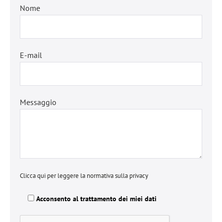
Nome
E-mail
Messaggio
Clicca qui per leggere la normativa sulla privacy
Acconsento al trattamento dei miei dati