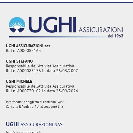
UGHI ASSICURAZIONI sas
Rui n. A000085163
UGHI STEFANO
Responsabile dell’Attività Assicurativa
Rui n. A000085176 in data 26/03/2007
UGHI MICHELE
Responsabile dell’Attività Assicurativa
Rui n. A000730102 in data 23/09/2024
Intermediario soggetto al controllo IVASS
Consulta il Registro RUI al seguente
link
UGHI
ASSICURAZIONI SAS
Via S. Francesco, 75