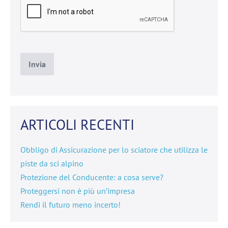
ARTICOLI RECENTI
Obbligo di Assicurazione per lo sciatore che utilizza le
piste da sci alpino
Protezione del Conducente: a cosa serve?
Proteggersi non è più un’impresa
Rendi il futuro meno incerto!