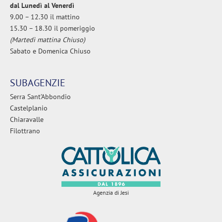
dal Lunedì al Venerdì
9.00 – 12.30 il mattino
15.30 – 18.30 il pomeriggio
(Martedì mattina Chiuso)
Sabato e Domenica Chiuso
SUBAGENZIE
Serra Sant’Abbondio
Castelplanio
Chiaravalle
Filottrano
Agenzia di Jesi