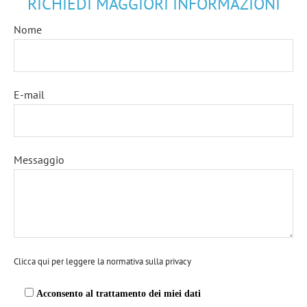
RICHIEDI MAGGIORI INFORMAZIONI
Nome
E-mail
Messaggio
Clicca qui per leggere la normativa sulla privacy
Acconsento al trattamento dei miei dati