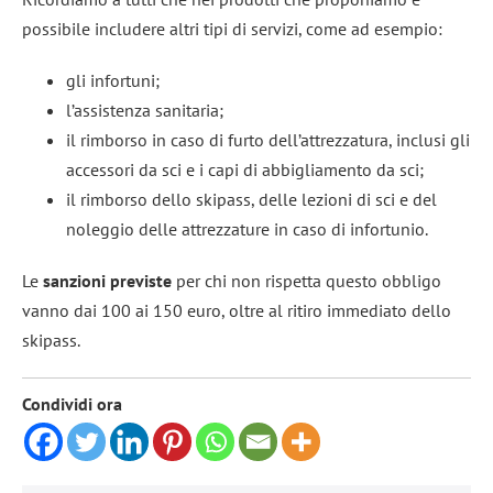
possibile includere altri tipi di servizi, come ad esempio:
gli infortuni;
l’assistenza sanitaria;
il rimborso in caso di furto dell’attrezzatura, inclusi gli
accessori da sci e i capi di abbigliamento da sci;
il rimborso dello skipass, delle lezioni di sci e del
noleggio delle attrezzature in caso di infortunio.
Le
sanzioni previste
per chi non rispetta questo obbligo
vanno dai 100 ai 150 euro, oltre al ritiro immediato dello
skipass.
Condividi ora