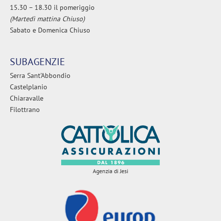
15.30 – 18.30 il pomeriggio
(Martedì mattina Chiuso)
Sabato e Domenica Chiuso
SUBAGENZIE
Serra Sant’Abbondio
Castelplanio
Chiaravalle
Filottrano
Agenzia di Jesi