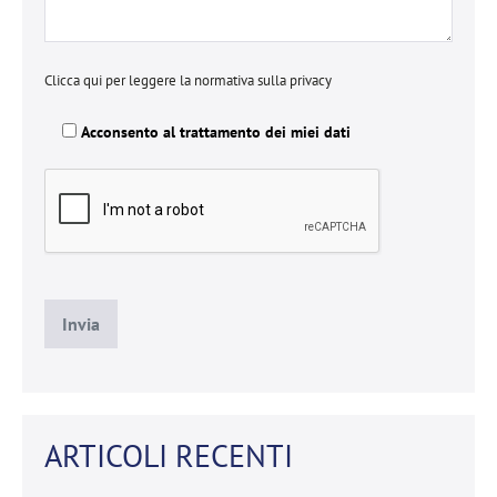
Clicca qui per leggere la normativa sulla privacy
Acconsento al trattamento dei miei dati
ARTICOLI RECENTI