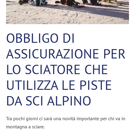
OBBLIGO DI
ASSICURAZIONE PER
LO SCIATORE CHE
UTILIZZA LE PISTE
DA SCI ALPINO
Tra pochi giorni ci sarà una novità importante per chi va in
montagna a sciare.