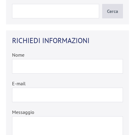
Cerca
RICHIEDI INFORMAZIONI
Nome
E-mail
Messaggio